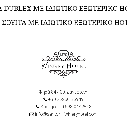
Α DUBLEX ΜΕ ΙΔΙΩΤΙΚΟ ΕΞΩΤΕΡΙΚΟ Η
 ΣΟΥΙΤΑ ΜΕ ΙΔΙΩΤΙΚΟ ΕΞΩΤΕΡΙΚΟ ΗO
Φηρά 847 00, Σαντορίνη
+30 22860 36949
Κρατήσεις:+698 0442548
info@santoriniwineryhotel.com