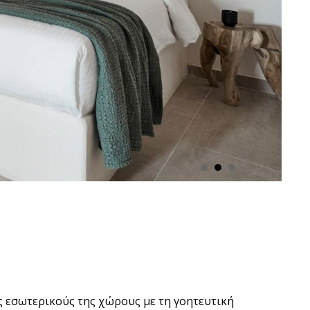
ς εσωτερικούς της χώρους με τη γοητευτική