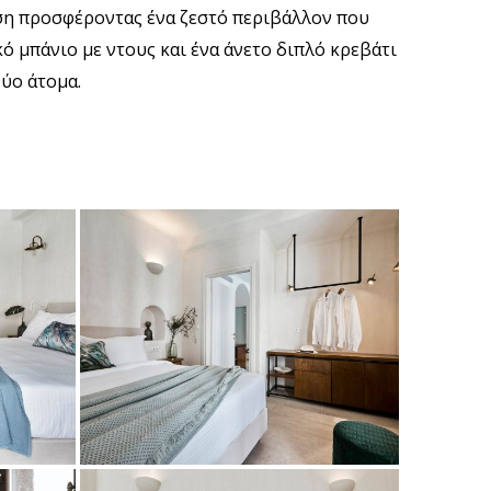
ση προσφέροντας ένα ζεστό περιβάλλον που
κό μπάνιο με ντους και ένα άνετο διπλό κρεβάτι
δύο άτομα.