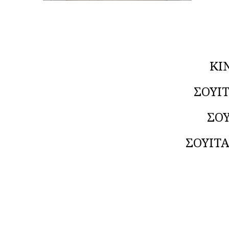
KI
ΣΟΥΙ
ΣΟΥ
ΣΟΥΙΤΑ