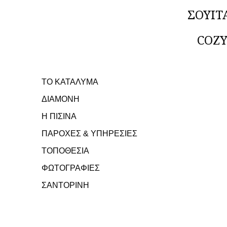
ΣΟΥΙΤ
COZY
ΤΟ ΚΑΤΑΛΥΜΑ
ΔΙΑΜΟΝΗ
Η ΠΙΣΙΝΑ
ΠΑΡΟΧΕΣ & ΥΠΗΡΕΣΙΕΣ
ΤΟΠΟΘΕΣΙΑ
ΦΩΤΟΓΡΑΦΙΕΣ
ΣΑΝΤΟΡΙΝΗ