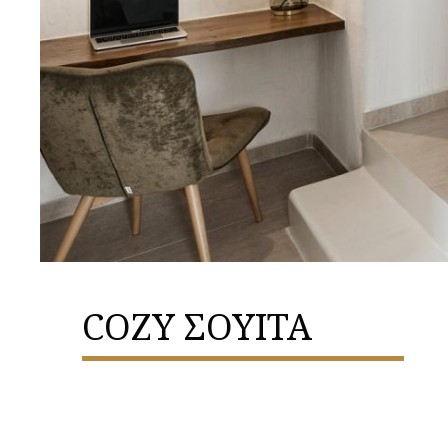
COZY ΣΟΥΙΤΑ