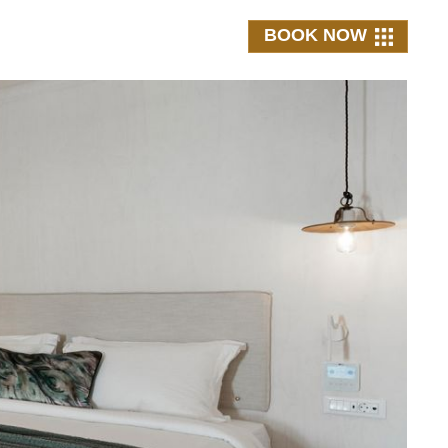
BOOK NOW