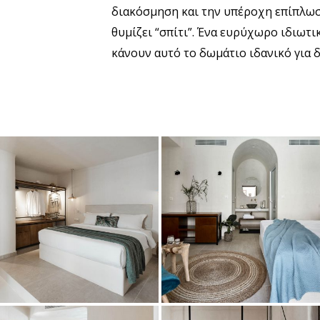
διακόσμηση και την υπέροχη επίπλω
θυμίζει “σπίτι”. Ένα ευρύχωρο ιδιωτι
κάνουν αυτό το δωμάτιο ιδανικό για 