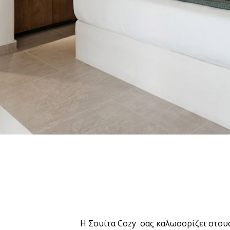
Η Σουίτα Cozy σας καλωσορίζει στου