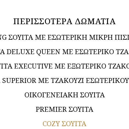
ΠΕΡΙΣΣΟΤΕΡΑ ΔΩΜΑΤΙΑ
NG ΣΟΥΙΤΑ ΜΕ ΕΣΩΤΕΡΙΚΗ ΜΙΚΡΗ ΠΙΣ
ΤΑ DELUXE QUEEN ΜΕ ΕΣΩΤΕΡΙΚΟ ΤΖΑ
ΙΤΑ EXECUTIVE ΜΕ ΕΞΩΤΕΡΙΚΟ ΤΖΑΚ
 SUPERIOR ΜΕ ΤΖΑΚΟΥΖΙ ΕΣΩΤΕΡΙΚΟ
ΟΙΚΟΓΕΝΕΙΑΚΗ ΣΟΥΙΤΑ
PREMIER ΣΟΥΙΤΑ
COZY ΣΟΥΙΤΑ